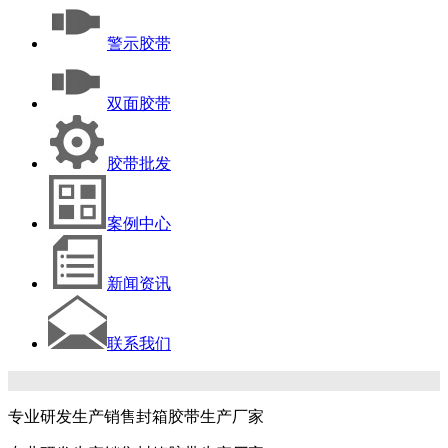
警示胶带
双面胶带
胶带批发
案例中心
新闻资讯
联系我们
专业研发生产销售封箱胶带生产厂家