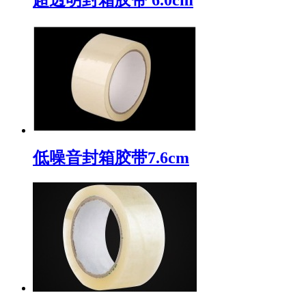
低噪音封箱胶带7.6cm