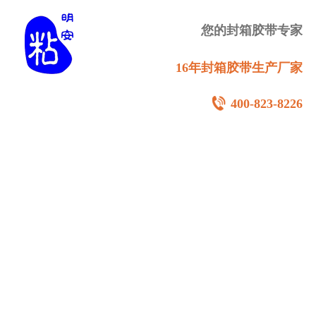
您的封箱胶带专家
16年封箱胶带生产厂家
400-823-8226