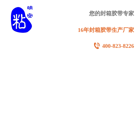
您的封箱胶带专家
16年封箱胶带生产厂家
400-823-8226