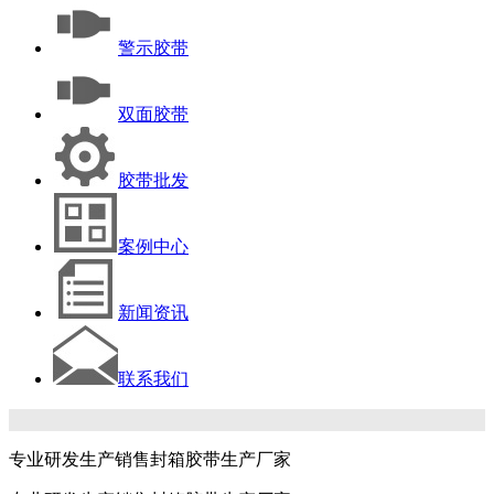
警示胶带
双面胶带
胶带批发
案例中心
新闻资讯
联系我们
专业研发生产销售封箱胶带生产厂家