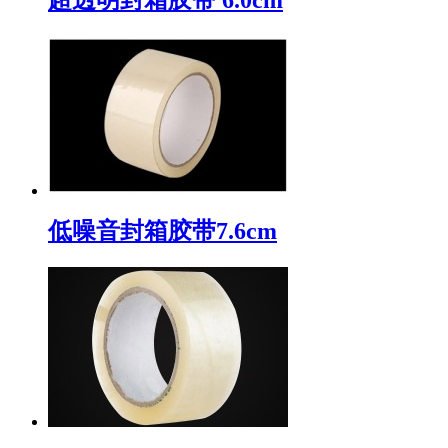
低噪音封箱胶带7.6cm