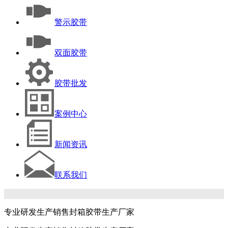
警示胶带
双面胶带
胶带批发
案例中心
新闻资讯
联系我们
专业研发生产销售封箱胶带生产厂家