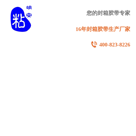
您的封箱胶带专家
16年封箱胶带生产厂家
400-823-8226