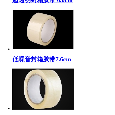
低噪音封箱胶带7.6cm