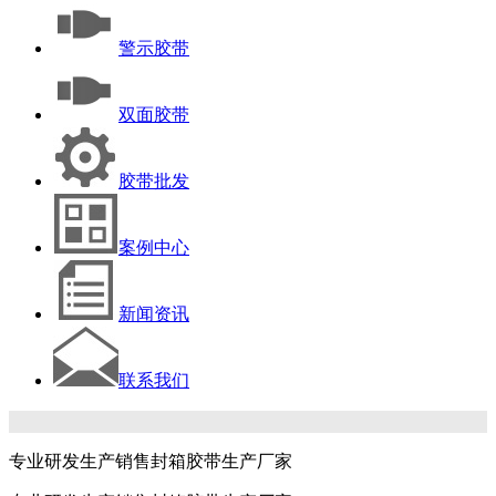
警示胶带
双面胶带
胶带批发
案例中心
新闻资讯
联系我们
专业研发生产销售封箱胶带生产厂家