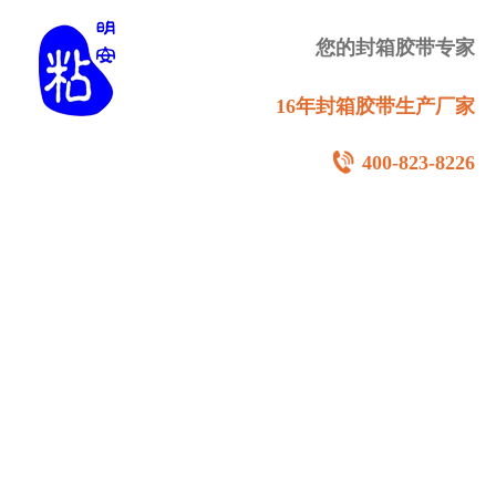
您的封箱胶带专家
16年封箱胶带生产厂家
400-823-8226