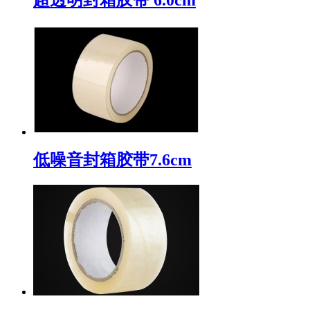
低噪音封箱胶带7.6cm