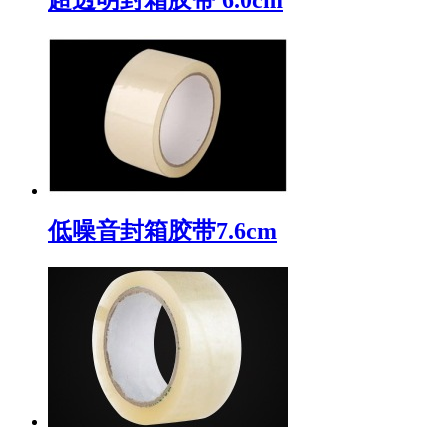
低噪音封箱胶带7.6cm