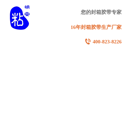
您的封箱胶带专家
16年封箱胶带生产厂家
400-823-8226