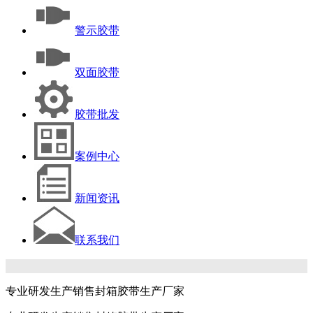
警示胶带
双面胶带
胶带批发
案例中心
新闻资讯
联系我们
专业研发生产销售封箱胶带生产厂家