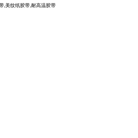
带,美纹纸胶带,耐高温胶带