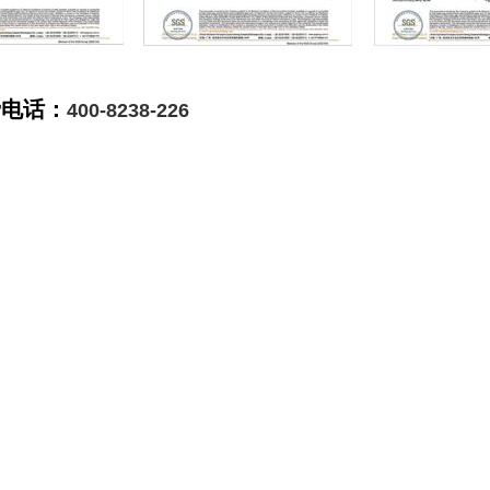
费电话：
400-8238-226