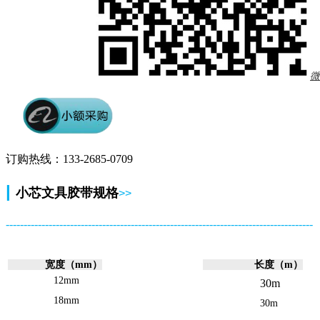
微
订购热线：133-2685-0709
|
小芯文具
胶带规格
>>
--------------------------------------------------------------------------------------
宽度（mm）
长度（m）
12mm
30m
18mm
30m