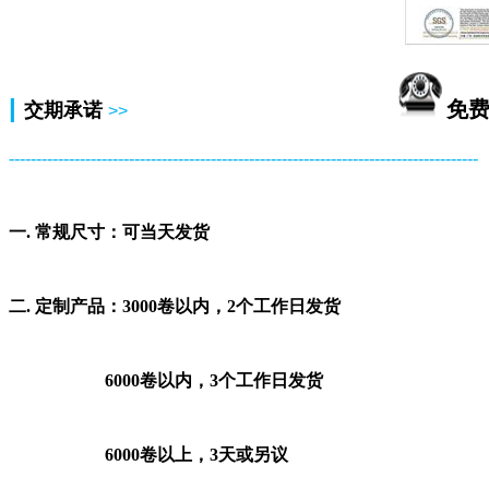
|
免
交期承诺
>>
--------------------------------------------------------------------------------------
一. 常规尺寸：可当天发货
二. 定制产品：3000卷以内，2个工作日发货
6000卷以内，3个工作日发货
6000卷以上，3天或另议