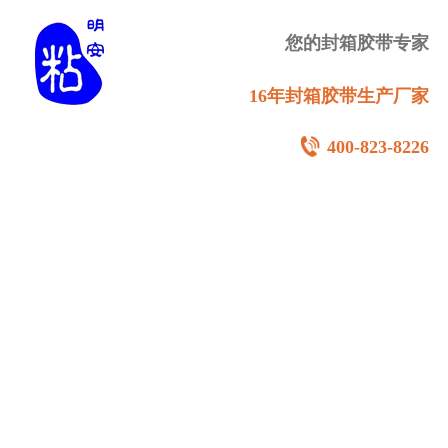
您的封箱胶带专家
16年封箱胶带生产厂家
400-823-8226