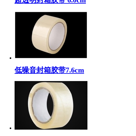
低噪音封箱胶带7.6cm