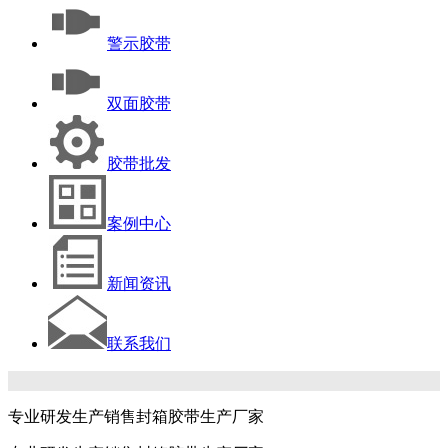
警示胶带
双面胶带
胶带批发
案例中心
新闻资讯
联系我们
专业研发生产销售封箱胶带生产厂家