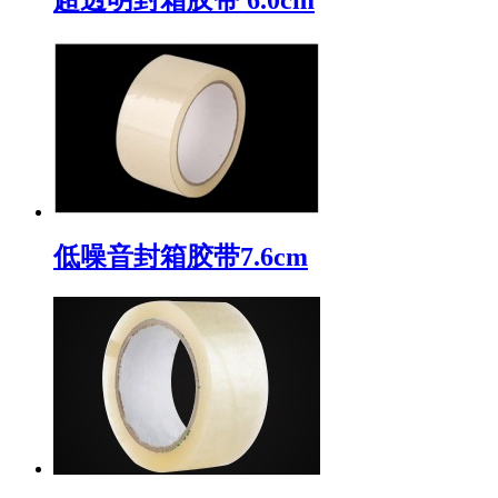
低噪音封箱胶带7.6cm