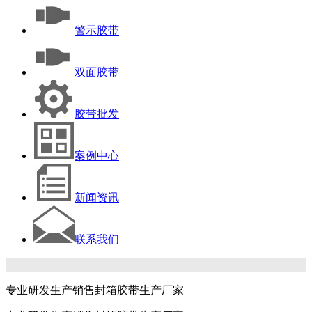
警示胶带
双面胶带
胶带批发
案例中心
新闻资讯
联系我们
专业研发生产销售封箱胶带生产厂家