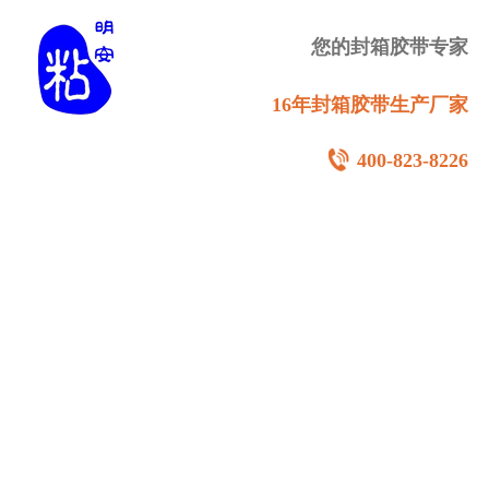
您的封箱胶带专家
16年封箱胶带生产厂家
400-823-8226