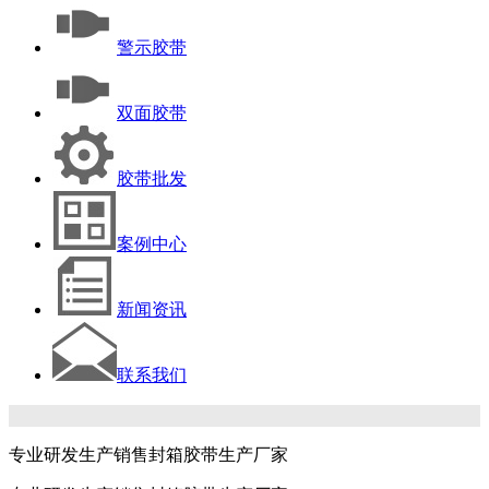
警示胶带
双面胶带
胶带批发
案例中心
新闻资讯
联系我们
专业研发生产销售封箱胶带生产厂家