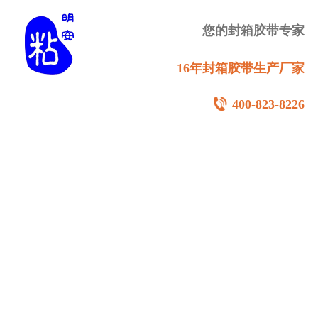
您的封箱胶带专家
16年封箱胶带生产厂家
400-823-8226