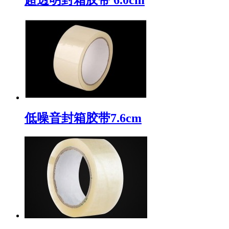
低噪音封箱胶带7.6cm