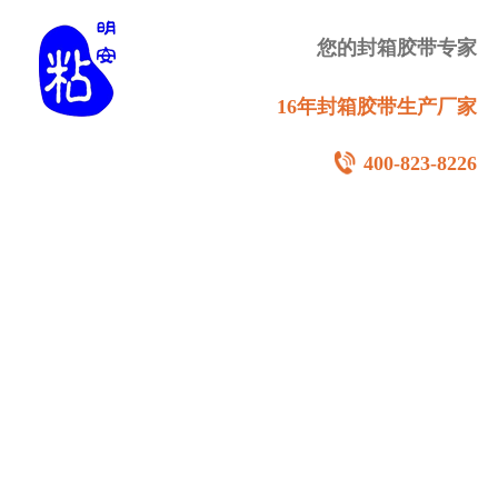
您的封箱胶带专家
16年封箱胶带生产厂家
400-823-8226