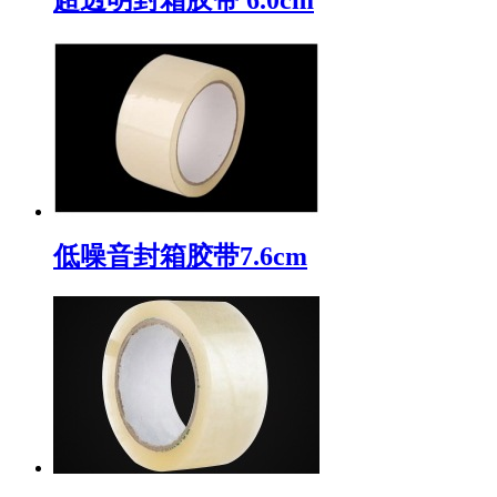
低噪音封箱胶带7.6cm