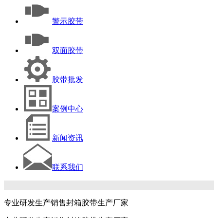
警示胶带
双面胶带
胶带批发
案例中心
新闻资讯
联系我们
专业研发生产销售封箱胶带生产厂家