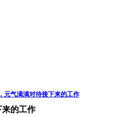
，元气满满对待接下来的工作
下来的工作