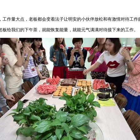
，工作量大点，老板都会变着法子让明安的小伙伴放松和有激情对待工作
老板给我们的下午茶，就能恢复能量，就能元气满满对待接下来的工作。