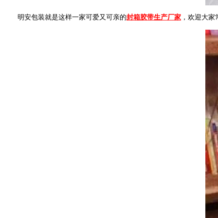
明安包装就是这样一家可爱又可亲的
封箱胶带生产厂家
，欢迎大家