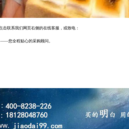
点击联系我们网页右侧的在线客服，或致电：
家——您全程贴心的采购顾问。