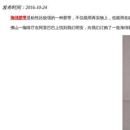
发布时间：2016-10-24
海绵胶带
是粘性比较强的一种胶带，不仅能用再实物上，也能用在
佛山一咖啡厅在阿里巴巴上找到我们明安，向我们订购了一批海绵