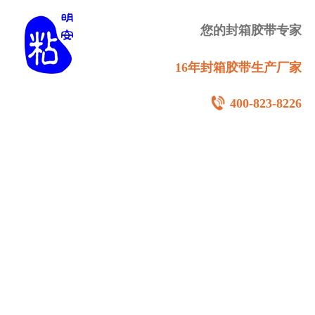
您的封箱胶带专家
16年封箱胶带生产厂家
400-823-8226