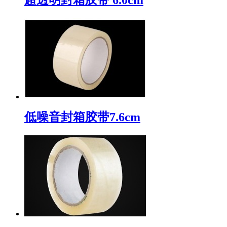
低噪音封箱胶带7.6cm