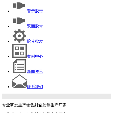
警示胶带
双面胶带
胶带批发
案例中心
新闻资讯
联系我们
专业研发生产销售封箱胶带生产厂家