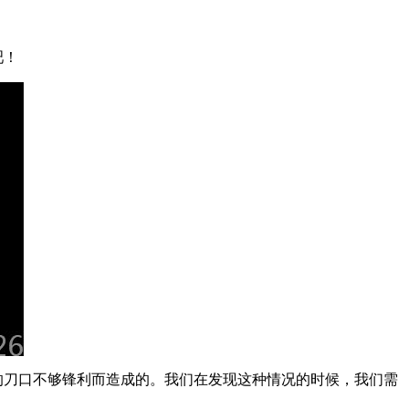
吧！
的刀口不够锋利而造成的。我们在发现这种情况的时候，我们需