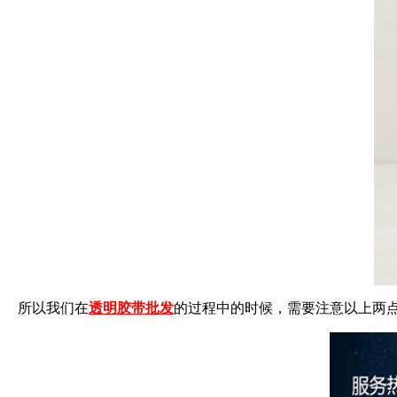
所以我们在
透明胶带批发
的过程中的时候，需要注意以上两