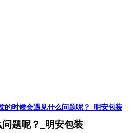
发的时候会遇见什么问题呢？_明安包装
问题呢？_明安包装