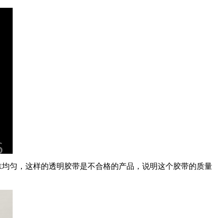
抹均匀，这样的透明胶带是不合格的产品，说明这个胶带的质量