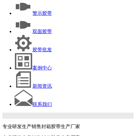
警示胶带
双面胶带
胶带批发
案例中心
新闻资讯
联系我们
专业研发生产销售封箱胶带生产厂家