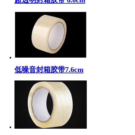
低噪音封箱胶带7.6cm