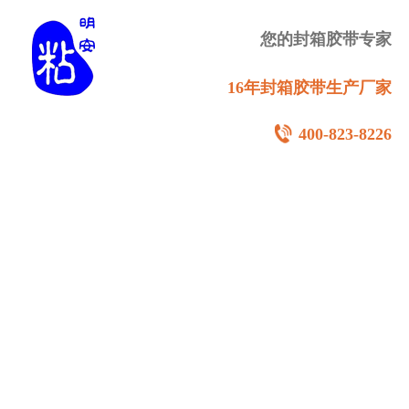
您的封箱胶带专家
16年封箱胶带生产厂家
400-823-8226