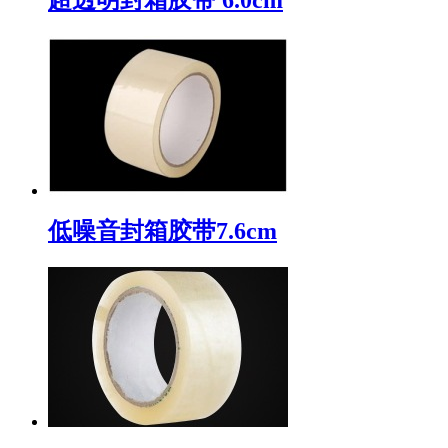
低噪音封箱胶带7.6cm