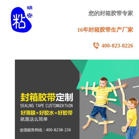
您的封箱胶带专家
16年封箱胶带生产厂家
400-823-8226