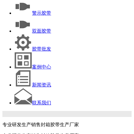
警示胶带
双面胶带
胶带批发
案例中心
新闻资讯
联系我们
专业研发生产销售封箱胶带生产厂家