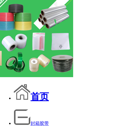
首页
封箱胶带