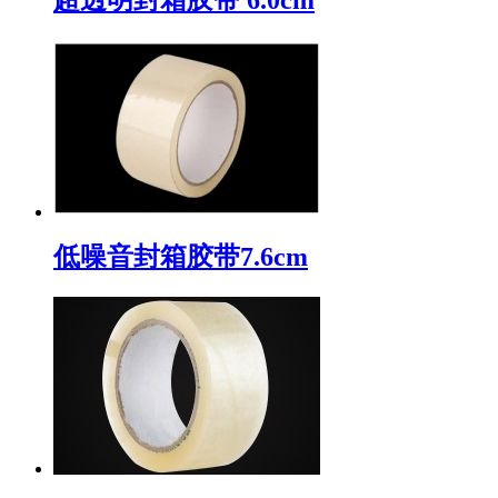
低噪音封箱胶带7.6cm