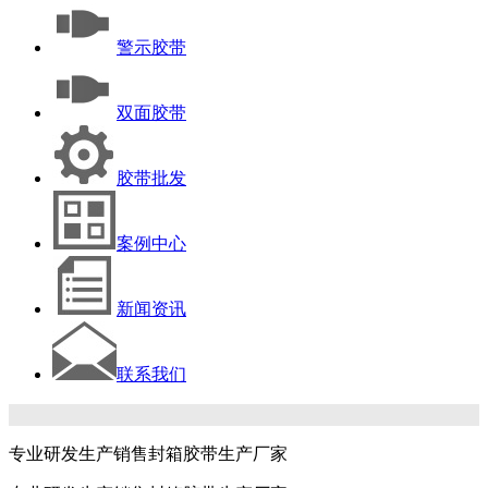
警示胶带
双面胶带
胶带批发
案例中心
新闻资讯
联系我们
专业研发生产销售封箱胶带生产厂家