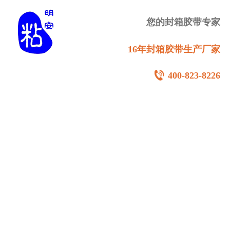
您的封箱胶带专家
16年封箱胶带生产厂家
400-823-8226