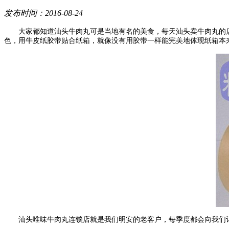
发布时间：2016-08-24
大家都知道汕头牛肉丸可是当地有名的美食，每天汕头卖牛肉丸的
色，用牛皮纸胶带贴合纸箱，就像没有用胶带一样能完美地体现纸箱本
汕头唯味牛肉丸连锁店就是我们明安的老客户，每季度都会向我们