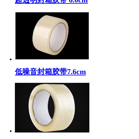
低噪音封箱胶带7.6cm