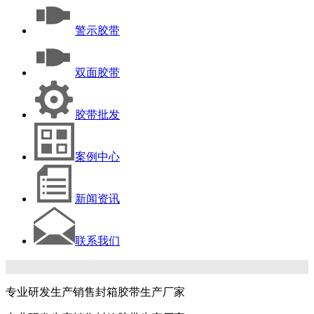
警示胶带
双面胶带
胶带批发
案例中心
新闻资讯
联系我们
专业研发生产销售封箱胶带生产厂家