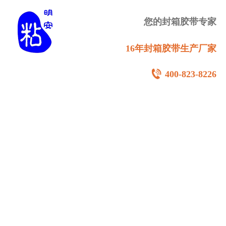
您的封箱胶带专家
16年封箱胶带生产厂家
400-823-8226