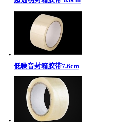
低噪音封箱胶带7.6cm