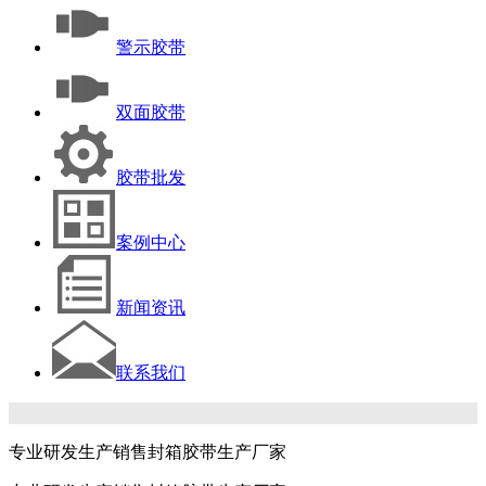
警示胶带
双面胶带
胶带批发
案例中心
新闻资讯
联系我们
专业研发生产销售封箱胶带生产厂家