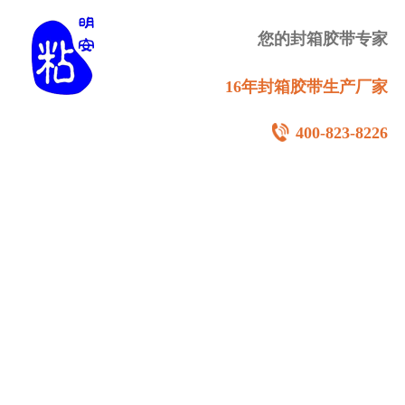
您的封箱胶带专家
16年封箱胶带生产厂家
400-823-8226