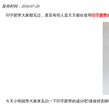
发布时间：2016-07-20
印字胶带大家都见过，甚至有些人是天天都在使用
印字胶带
今天小明就带大家来见识一下印字胶带的成分吧!请保持安静