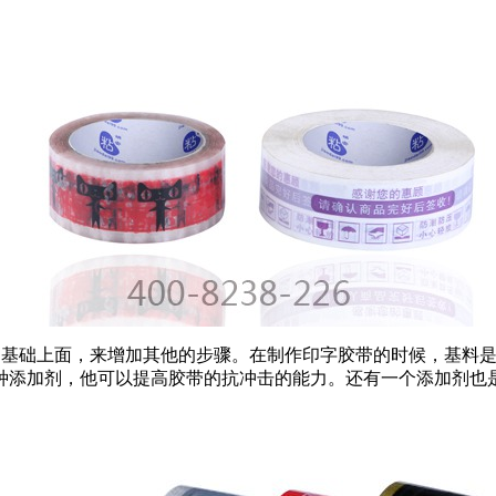
的基础上面，来增加其他的步骤。在制作印字胶带的时候，基料
种添加剂，他可以提高胶带的抗冲击的能力。还有一个添加剂也