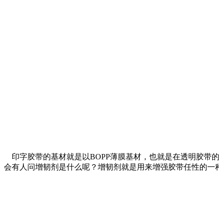
印字胶带的基材就是以BOPP薄膜基材，也就是在透明胶带
会有人问增韧剂是什么呢？增韧剂就是用来增强胶带任性的一