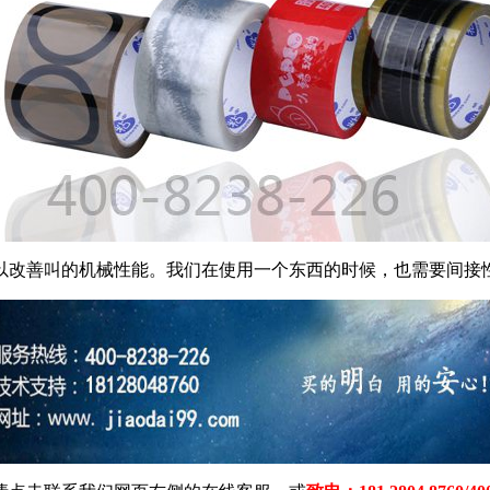
改善叫的机械性能。我们在使用一个东西的时候，也需要间接