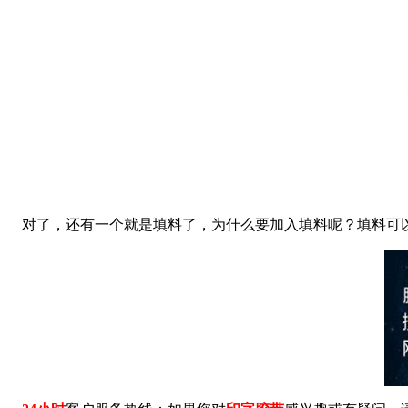
对了，还有一个就是填料了，为什么要加入填料呢？填料可以