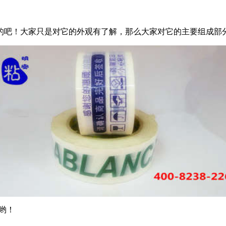
的吧！大家只是对它的外观有了解，那么大家对它的主要组成部
哟！