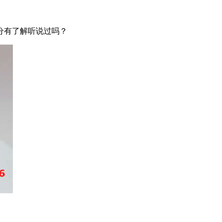
分有了解听说过吗？