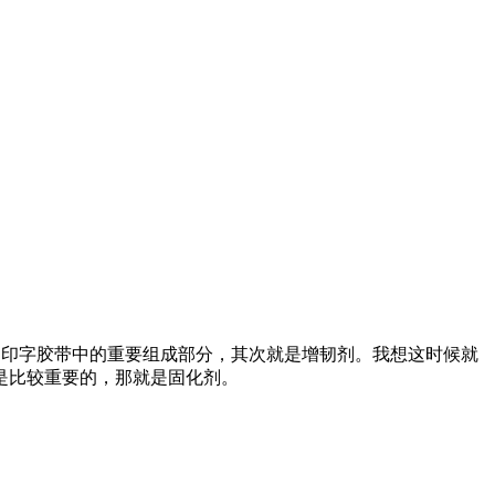
是印字胶带中的重要组成部分，其次就是增韧剂。我想这时候就
是比较重要的，那就是固化剂。