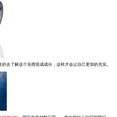
性的去了解这个东西组成成分，这样才会让自己更加的充实。