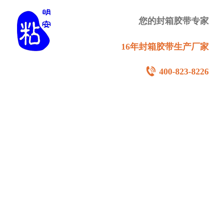
您的封箱胶带专家
16年封箱胶带生产厂家
400-823-8226