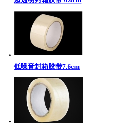
低噪音封箱胶带7.6cm