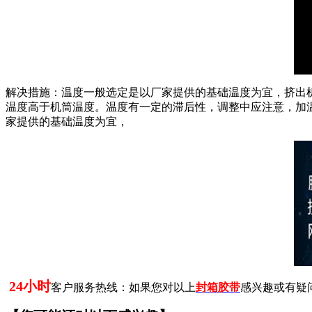
解决措施：温度一般选定是以厂家提供的基础温度为宜，挤出机温
温度高于机筒温度。温度有一定的滞后性，调整中应注意，加
家提供的基础温度为宜，
24小时
客户服务热线：如果您对以上
封箱胶带
感兴趣或有疑