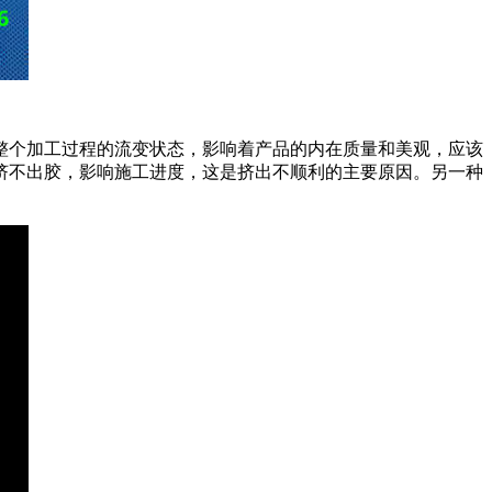
整个加工过程的流变状态，影响着产品的内在质量和美观，应该
挤不出胶，影响施工进度，这是挤出不顺利的主要原因。另一种