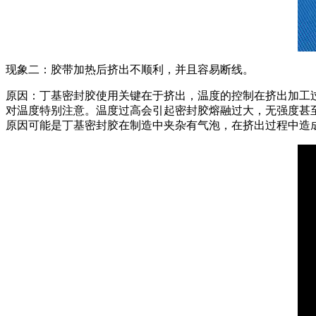
现象二：胶带加热后挤出不顺利，并且容易断线。
原因：丁基密封胶使用关键在于挤出，温度的控制在挤出加工
对温度特别注意。温度过高会引起密封胶熔融过大，无强度甚
原因可能是丁基密封胶在制造中夹杂有气泡，在挤出过程中造