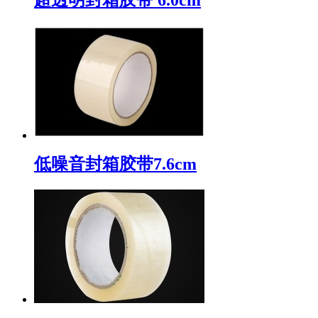
低噪音封箱胶带7.6cm