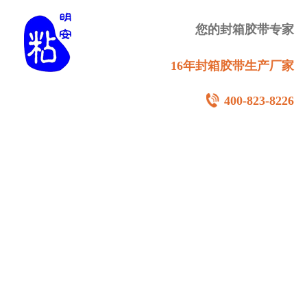
您的封箱胶带专家
16年封箱胶带生产厂家
400-823-8226