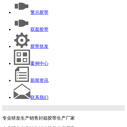
警示胶带
双面胶带
胶带批发
案例中心
新闻资讯
联系我们
专业研发生产销售封箱胶带生产厂家