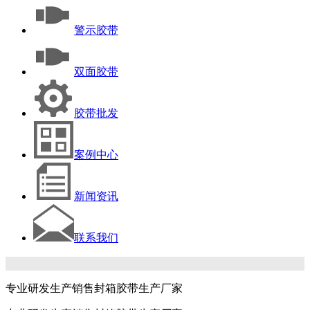
警示胶带
双面胶带
胶带批发
案例中心
新闻资讯
联系我们
专业研发生产销售封箱胶带生产厂家