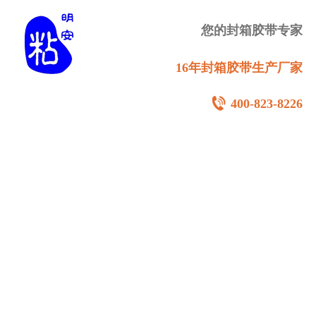
您的封箱胶带专家
16年封箱胶带生产厂家
400-823-8226