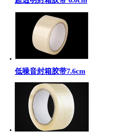
低噪音封箱胶带7.6cm