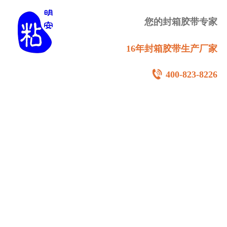
您的封箱胶带专家
16年封箱胶带生产厂家
400-823-8226