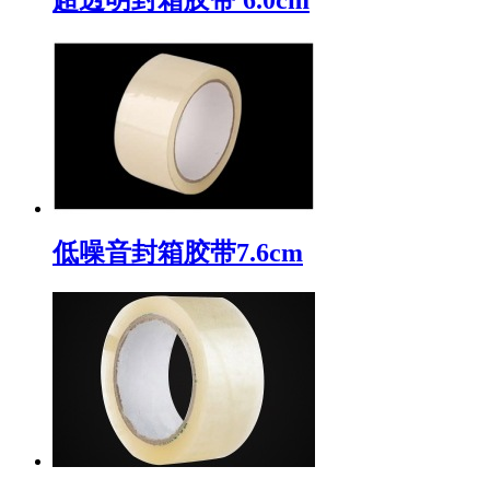
低噪音封箱胶带7.6cm