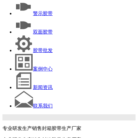
警示胶带
双面胶带
胶带批发
案例中心
新闻资讯
联系我们
专业研发生产销售封箱胶带生产厂家