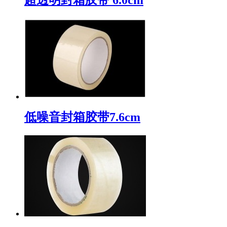
低噪音封箱胶带7.6cm