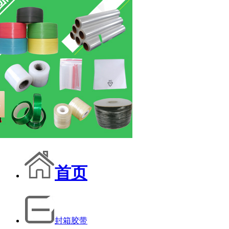
首页
封箱胶带