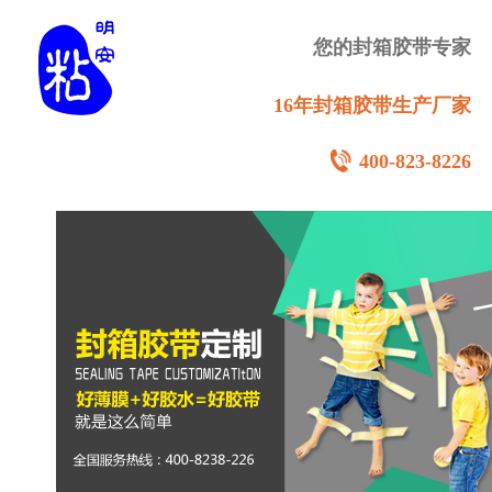
您的封箱胶带专家
16年封箱胶带生产厂家
400-823-8226