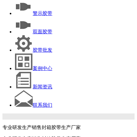
警示胶带
双面胶带
胶带批发
案例中心
新闻资讯
联系我们
专业研发生产销售封箱胶带生产厂家