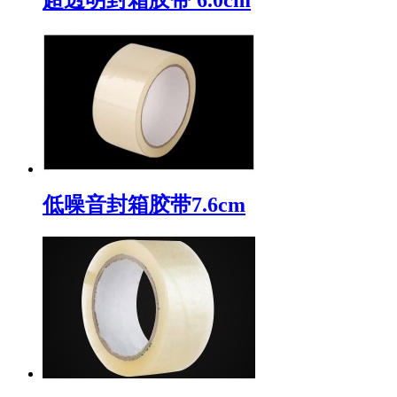
低噪音封箱胶带7.6cm