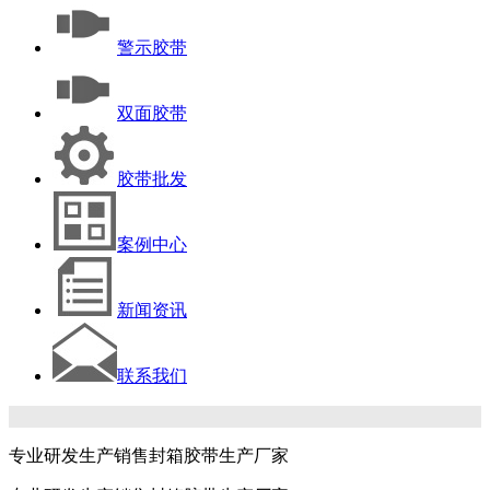
警示胶带
双面胶带
胶带批发
案例中心
新闻资讯
联系我们
专业研发生产销售封箱胶带生产厂家