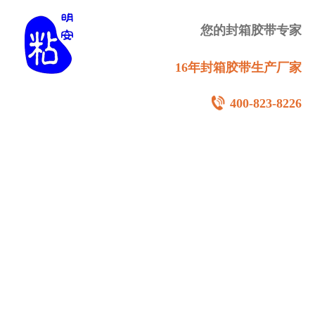
您的封箱胶带专家
16年封箱胶带生产厂家
400-823-8226