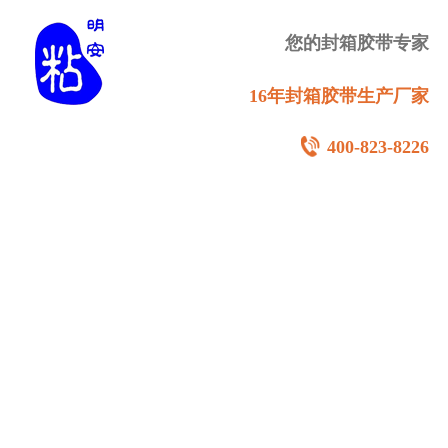
您的封箱胶带专家
16年封箱胶带生产厂家
400-823-8226