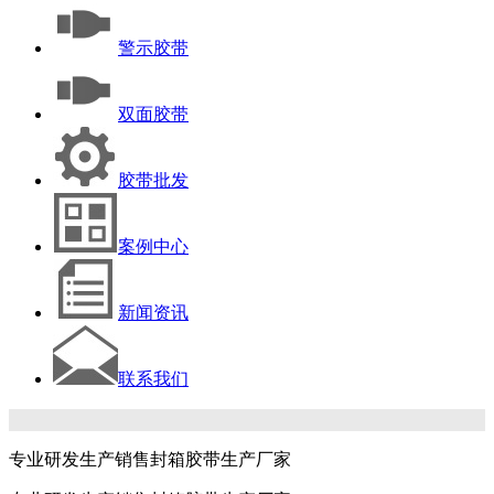
警示胶带
双面胶带
胶带批发
案例中心
新闻资讯
联系我们
专业研发生产销售封箱胶带生产厂家