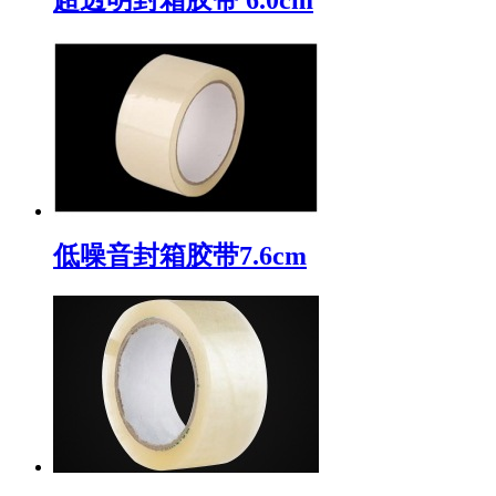
低噪音封箱胶带7.6cm