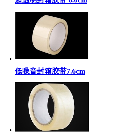
低噪音封箱胶带7.6cm