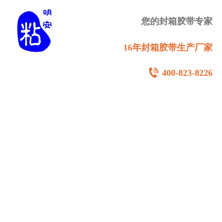
您的封箱胶带专家
16年封箱胶带生产厂家
400-823-8226