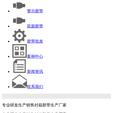
警示胶带
双面胶带
胶带批发
案例中心
新闻资讯
联系我们
专业研发生产销售封箱胶带生产厂家