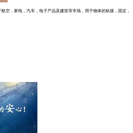
于航空，家电，汽车，电子产品及建筑等市场，用于物体的粘接，固定，