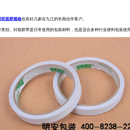
州双面胶规格
也有好几家在九江的长期合作客户。
带类别。封箱胶带是日常使用的包装材料，也是适合多种行业便利包装使