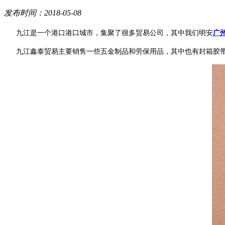
发布时间：2018-05-08
九江是一个港口港口城市，集聚了很多贸易公司，其中我们明安
广
九江鑫泰贸易主要销售一些五金制品和劳保用品，其中也有封箱胶