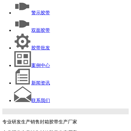
警示胶带
双面胶带
胶带批发
案例中心
新闻资讯
联系我们
专业研发生产销售封箱胶带生产厂家