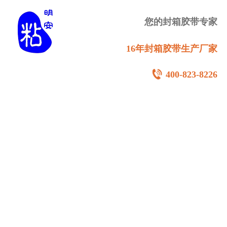
您的封箱胶带专家
16年封箱胶带生产厂家
400-823-8226