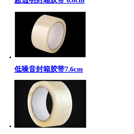
低噪音封箱胶带7.6cm