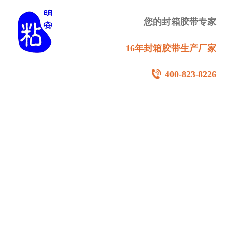
您的封箱胶带专家
16年封箱胶带生产厂家
400-823-8226