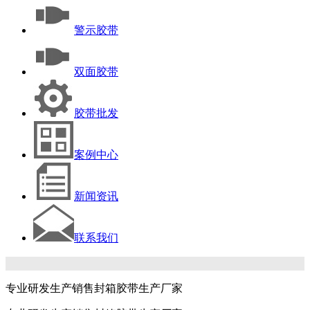
警示胶带
双面胶带
胶带批发
案例中心
新闻资讯
联系我们
专业研发生产销售封箱胶带生产厂家