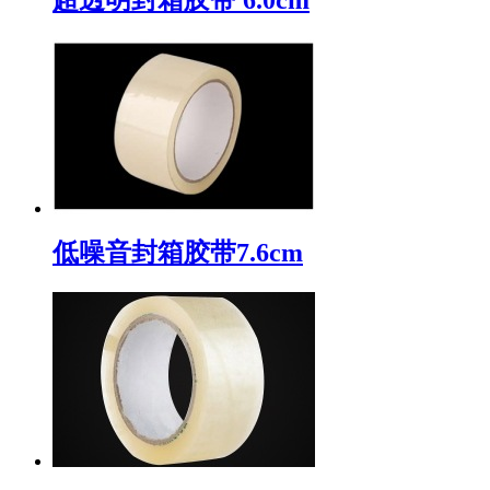
低噪音封箱胶带7.6cm