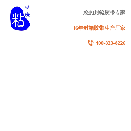
您的封箱胶带专家
16年封箱胶带生产厂家
400-823-8226