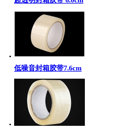
低噪音封箱胶带7.6cm