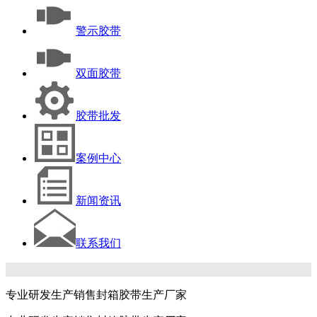
警示胶带
双面胶带
胶带批发
案例中心
新闻资讯
联系我们
专业研发生产销售封箱胶带生产厂家