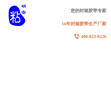
您的封箱胶带专家
16年封箱胶带生产厂家
400-823-8226