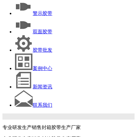
警示胶带
双面胶带
胶带批发
案例中心
新闻资讯
联系我们
专业研发生产销售封箱胶带生产厂家