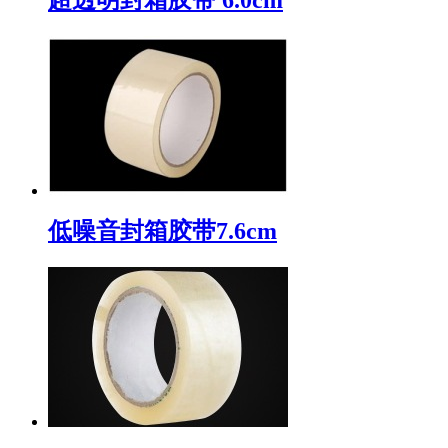
低噪音封箱胶带7.6cm