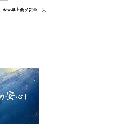
，今天早上会发货至汕头。