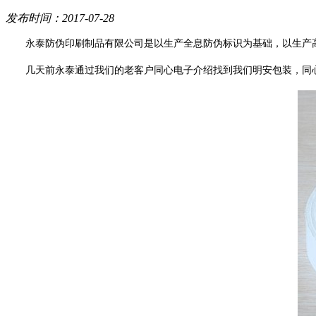
发布时间：2017-07-28
永泰防伪印刷制品有限公司是以生产全息防伪标识为基础，以生产
几天前永泰通过我们的老客户同心电子介绍找到我们明安包装，同