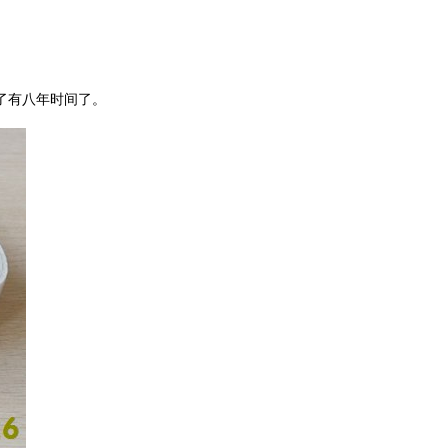
了有八年时间了。