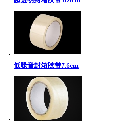
低噪音封箱胶带7.6cm