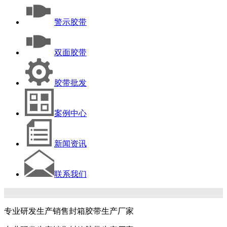
警示胶带
双面胶带
胶带批发
案例中心
新闻资讯
联系我们
专业研发生产销售封箱胶带生产厂家