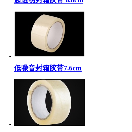
低噪音封箱胶带7.6cm