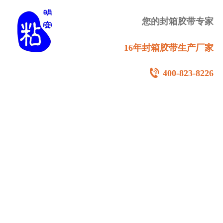
您的封箱胶带专家
16年封箱胶带生产厂家
400-823-8226