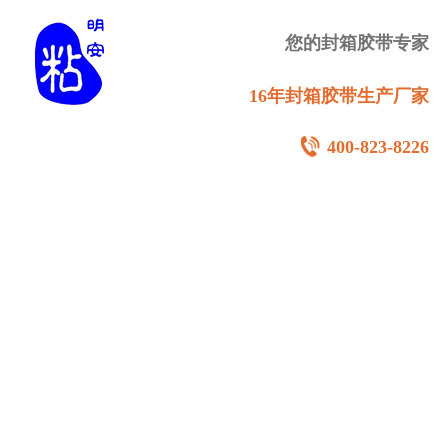
您的封箱胶带专家
16年封箱胶带生产厂家
400-823-8226