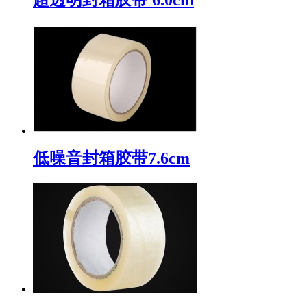
低噪音封箱胶带7.6cm