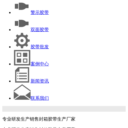
警示胶带
双面胶带
胶带批发
案例中心
新闻资讯
联系我们
专业研发生产销售封箱胶带生产厂家