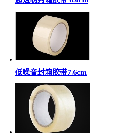
低噪音封箱胶带7.6cm