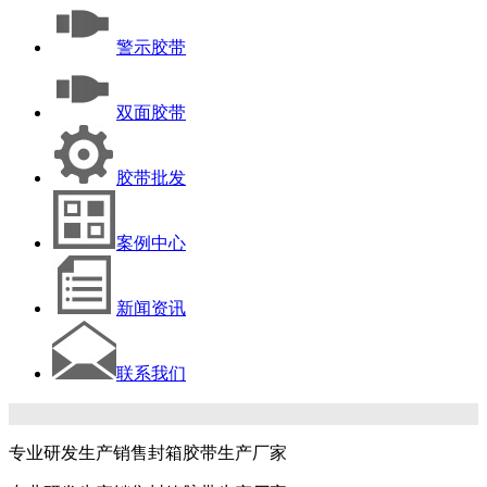
警示胶带
双面胶带
胶带批发
案例中心
新闻资讯
联系我们
专业研发生产销售封箱胶带生产厂家