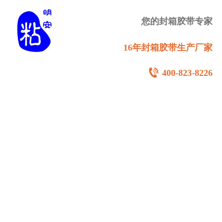
您的封箱胶带专家
16年封箱胶带生产厂家
400-823-8226