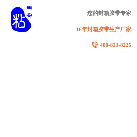
您的封箱胶带专家
16年封箱胶带生产厂家
400-823-8226