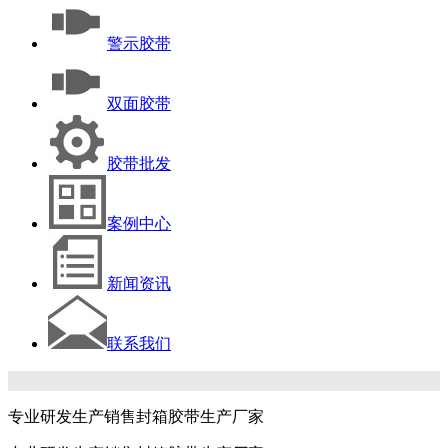
警示胶带
双面胶带
胶带批发
案例中心
新闻资讯
联系我们
专业研发生产销售封箱胶带生产厂家