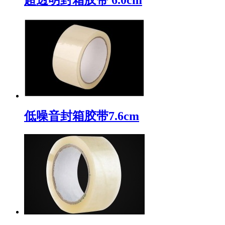
低噪音封箱胶带7.6cm