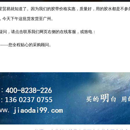
星贸易就知道了。因为我们的胶带价格实惠，质量好，用的胶水都是不参
，今天下午这批货发货至广州。
疑问，请点击联系我们网页右侧的在线客服，或致电：
家——您全程贴心的采购顾问。