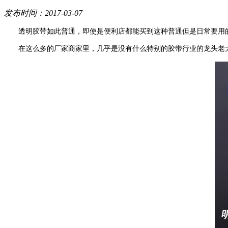
发布时间：2017-03-07
透明胶带如此普通，即使是便利店都能买到这种普通但是日常要用
在这么多的厂家商家里，几乎是没有什么特别的胶带行业的龙头老