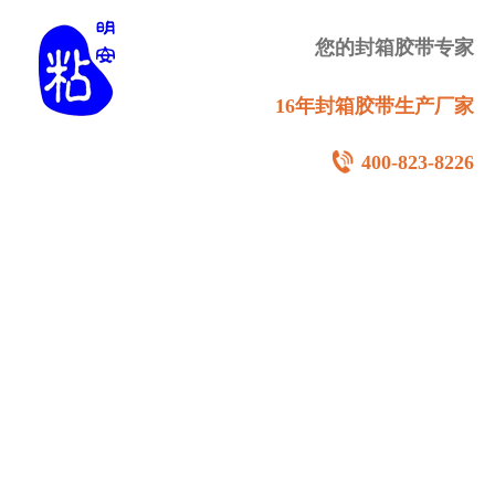
您的封箱胶带专家
16年封箱胶带生产厂家
400-823-8226