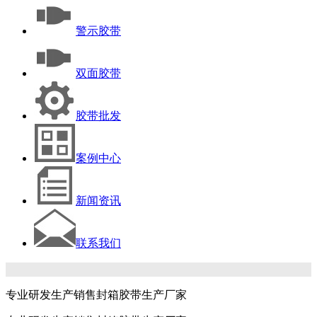
警示胶带
双面胶带
胶带批发
案例中心
新闻资讯
联系我们
专业研发生产销售封箱胶带生产厂家