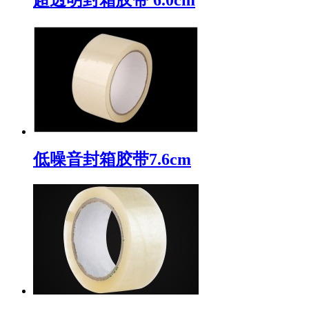
低噪音封箱胶带7.6cm