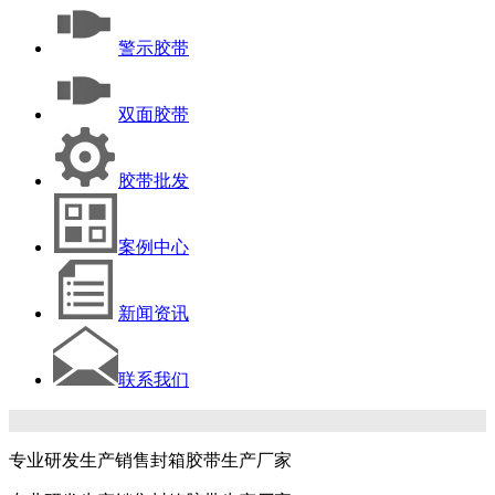
警示胶带
双面胶带
胶带批发
案例中心
新闻资讯
联系我们
专业研发生产销售封箱胶带生产厂家