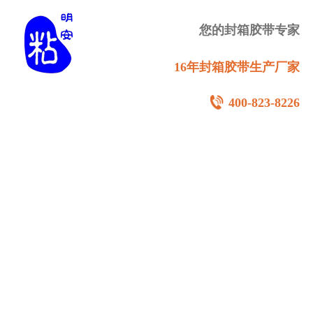
您的封箱胶带专家
16年封箱胶带生产厂家
400-823-8226