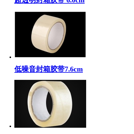
低噪音封箱胶带7.6cm