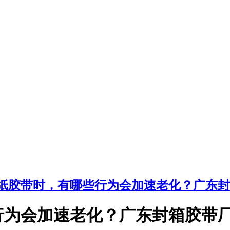
纸胶带时，有哪些行为会加速老化？广东封
行为会加速老化？广东封箱胶带