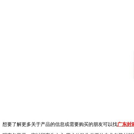
想要了解更多关于产品的信息或需要购买的朋友可以找
广东封