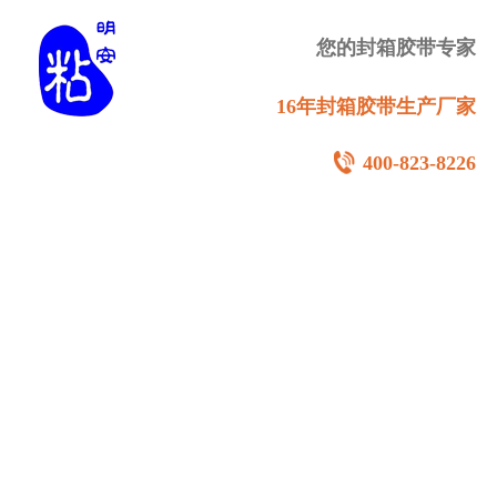
您的封箱胶带专家
16年封箱胶带生产厂家
400-823-8226