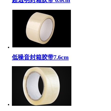
低噪音封箱胶带7.6cm