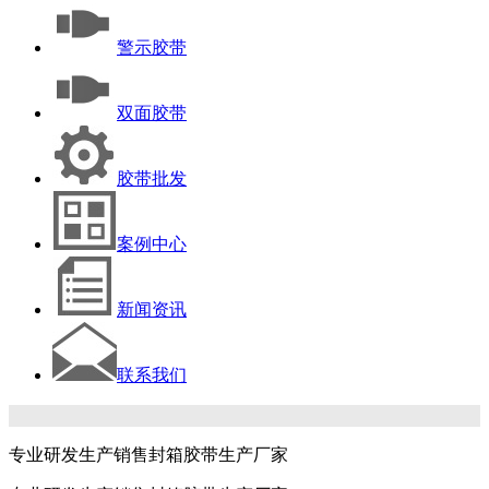
警示胶带
双面胶带
胶带批发
案例中心
新闻资讯
联系我们
专业研发生产销售封箱胶带生产厂家